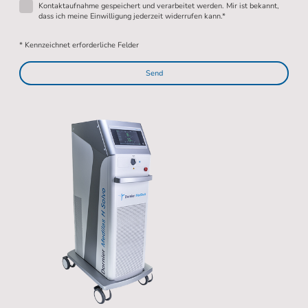
Kontaktaufnahme gespeichert und verarbeitet werden. Mir ist bekannt,
dass ich meine Einwilligung jederzeit widerrufen kann.*
* Kennzeichnet erforderliche Felder
Send