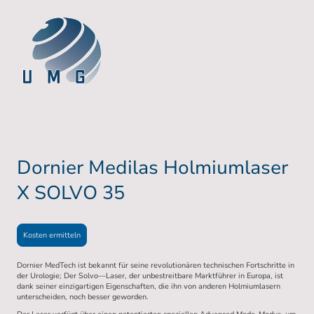
Dornier Medilas Holmiumlaser
X SOLVO 35
Kosten ermitteln
Dornier MedTech ist bekannt für seine revolutionären technischen Fortschritte in
der Urologie; Der Solvo—Laser, der unbestreitbare Marktführer in Europa, ist
dank seiner einzigartigen Eigenschaften, die ihn von anderen Holmiumlasern
unterscheiden, noch besser geworden.