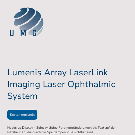
Lumenis Array LaserLink
Imaging Laser Ophthalmic
System
Kosten ermitteln
Heads up Display - Zeigt wichtige Parameteränderungen als Text auf der
Netzhaut an, die durch die Spaltlampenbrille sichtbar sind