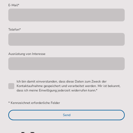
E-Mail
*
Telefon
*
Ausrüstung von Interesse
Ich bin damit einverstanden, dass diese Daten zum Zweck der
Kontaktaufnahme gespeichert und verarbeitet werden. Mir ist bekannt,
dass ich meine Einwilligung jederzeit widerrufen kann.*
* Kennzeichnet erforderliche Felder
Send