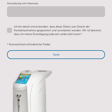
Ausrüstung von Interesse
Ich bin damit einverstanden, dass diese Daten zum Zweck der
Kontaktaufnahme gespeichert und verarbeitet werden. Mir ist bekannt,
dass ich meine Einwilligung jederzeit widerrufen kann.*
* Kennzeichnet erforderliche Felder
Send