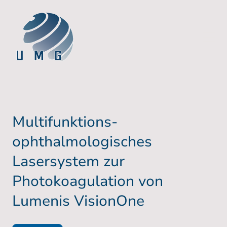
Multifunktions-
ophthalmologisches
Lasersystem zur
Photokoagulation von
Lumenis VisionOne